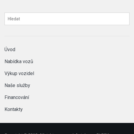
Úvod
Nabídka vozů
Výkup vozidel
Naše služby
Financování
Kontakty