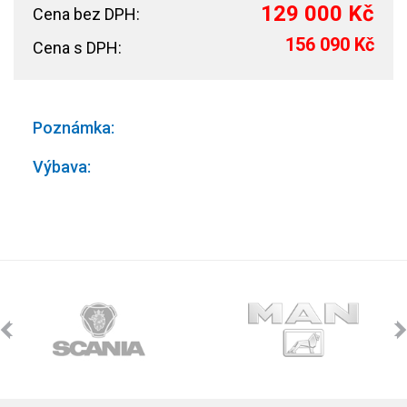
129 000 Kč
Cena bez DPH:
156 090 Kč
Cena s DPH:
Poznámka:
Výbava: