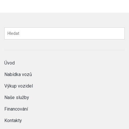
Úvod
Nabídka vozů
Výkup vozidel
Naše služby
Financování
Kontakty