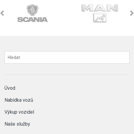
Úvod
Nabídka vozů
Výkup vozidel
Naše služby