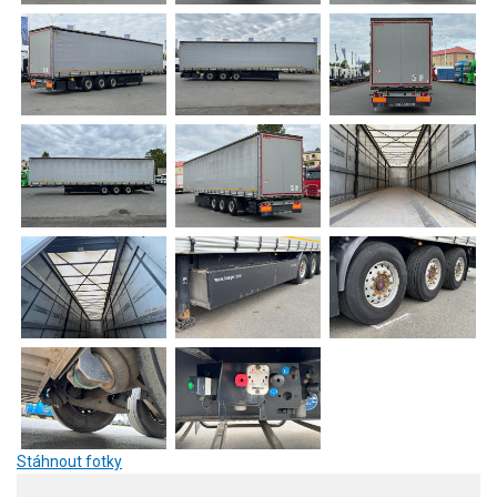
Stáhnout fotky