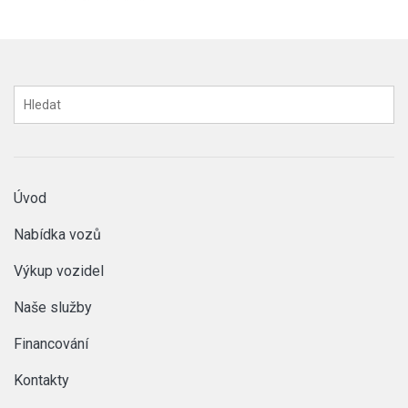
Úvod
Nabídka vozů
Výkup vozidel
Naše služby
Financování
Kontakty