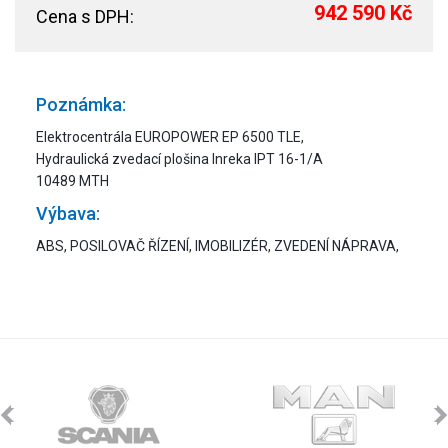
942 590 Kč
Cena s DPH:
Poznámka:
Elektrocentrála EUROPOWER EP 6500 TLE,
Hydraulická zvedací plošina Inreka IPT 16-1/A
10489 MTH
Výbava:
ABS, POSILOVAČ ŘÍZENÍ, IMOBILIZÉR, ZVEDENÍ NÁPRAVA,