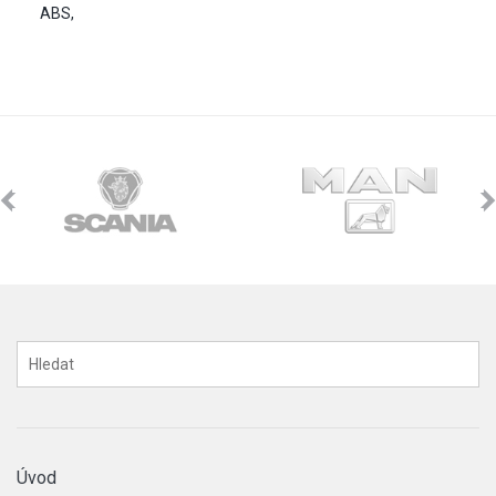
ABS,
Úvod