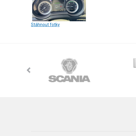
Stáhnout fotky