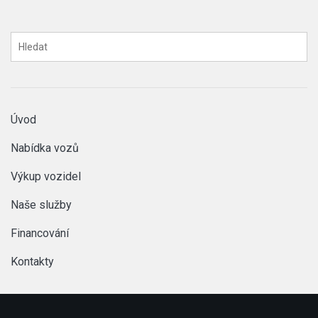
Úvod
Nabídka vozů
Výkup vozidel
Naše služby
Financování
Kontakty