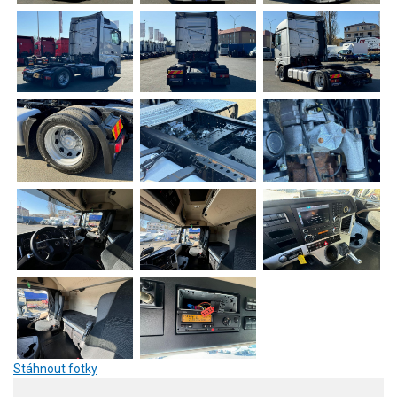
Stáhnout fotky