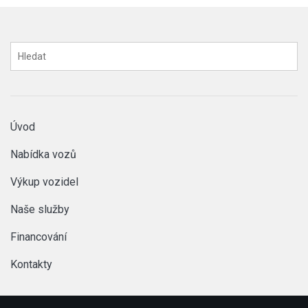
Úvod
Nabídka vozů
Výkup vozidel
Naše služby
Financování
Kontakty