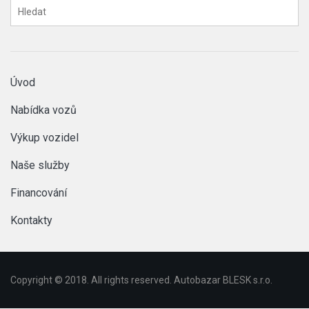
Úvod
Nabídka vozů
Výkup vozidel
Naše služby
Financování
Kontakty
Copyright © 2018. All rights reserved. Autobazar BLESK s.r.o.